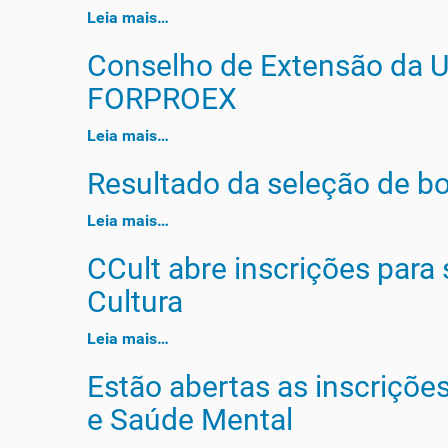
Leia mais…
Conselho de Extensão da 
FORPROEX
Leia mais…
Resultado da seleção de bo
Leia mais…
CCult abre inscrições para
Cultura
Leia mais…
Estão abertas as inscriçõe
e Saúde Mental