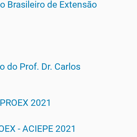
o Brasileiro de Extensão
 do Prof. Dr. Carlos
 PROEX 2021
OEX - ACIEPE 2021