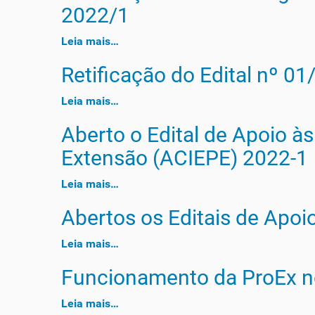
2022/1
Leia mais…
Retificação do Edital nº 0
Leia mais…
Aberto o Edital de Apoio às
Extensão (ACIEPE) 2022-1
Leia mais…
Abertos os Editais de Apoi
Leia mais…
Funcionamento da ProEx no 
Leia mais…