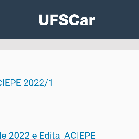
ACIEPE 2022/1
de 2022 e Edital ACIEPE