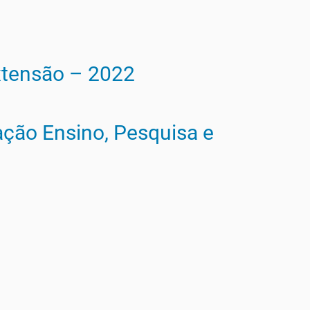
Extensão – 2022
ração Ensino, Pesquisa e