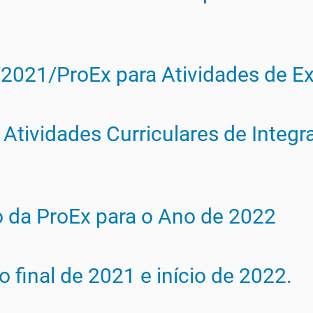
1/2021/ProEx para Atividades de 
 Atividades Curriculares de Integ
o da ProEx para o Ano de 2022
final de 2021 e início de 2022.