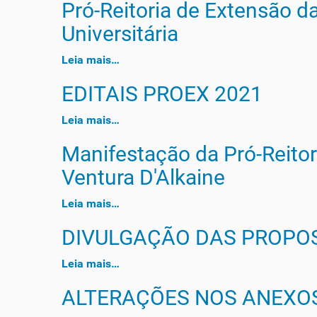
Pró-Reitoria de Extensão d
Universitária
Leia mais…
EDITAIS PROEX 2021
Leia mais…
Manifestação da Pró-Reitor
Ventura D'Alkaine
Leia mais…
DIVULGAÇÃO DAS PROPOS
Leia mais…
ALTERAÇÕES NOS ANEXOS 2