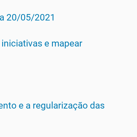
dia 20/05/2021
iniciativas e mapear
nto e a regularização das