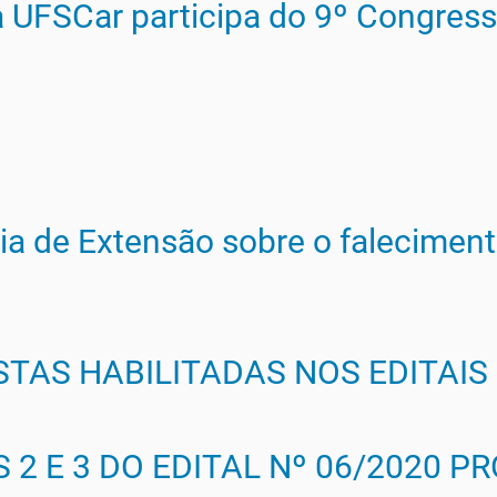
a UFSCar participa do 9º Congress
ia de Extensão sobre o falecimento
TAS HABILITADAS NOS EDITAIS
 E 3 DO EDITAL Nº 06/2020 PR