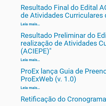
Resultado Final do Edital 
de Atividades Curriculares
Leia mais…
Resultado Preliminar do Ed
realização de Atividades C
(ACIEPE)"
Leia mais…
ProEx lança Guia de Preen
ProExWeb (v. 1.0)
Leia mais…
Retificação do Cronograma