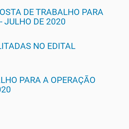
POSTA DE TRABALHO PARA
 JULHO DE 2020
LITADAS NO EDITAL
ALHO PARA A OPERAÇÃO
020