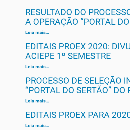
RESULTADO DO PROCESSO
A OPERAÇÃO “PORTAL DO
Leia mais…
EDITAIS PROEX 2020: DI
ACIEPE 1º SEMESTRE
Leia mais…
PROCESSO DE SELEÇÃO I
“PORTAL DO SERTÃO” DO 
Leia mais…
EDITAIS PROEX PARA 2020
Leia mais…