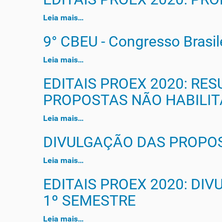
Leia mais…
9° CBEU - Congresso Brasile
Leia mais…
EDITAIS PROEX 2020: RE
PROPOSTAS NÃO HABILIT
Leia mais…
DIVULGAÇÃO DAS PROPOS
Leia mais…
EDITAIS PROEX 2020: D
1º SEMESTRE
Leia mais…