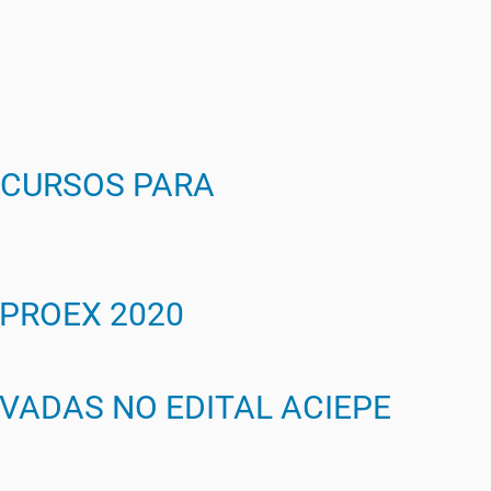
RECURSOS PARA
 PROEX 2020
VADAS NO EDITAL ACIEPE