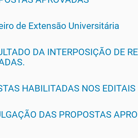
iro de Extensão Universitária
SULTADO DA INTERPOSIÇÃO DE 
ADAS.
TAS HABILITADAS NOS EDITAIS
IVULGAÇÃO DAS PROPOSTAS APRO