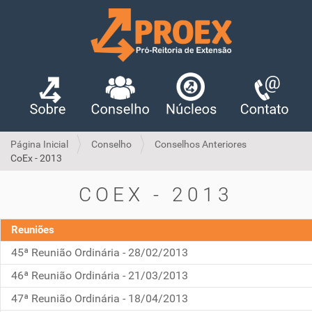
Página Inicial
Conselho
Conselhos Anteriores
CoEx - 2013
COEX - 2013
Reuniões
45ª Reunião Ordinária - 28/02/2013
46ª Reunião Ordinária - 21/03/2013
47ª Reunião Ordinária - 18/04/2013