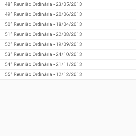
48ª Reunião Ordinária - 23/05/2013
49ª Reunião Ordinária - 20/06/2013
50ª Reunião Ordinária - 18/04/2013
51ª Reunião Ordinária - 22/08/2013
52ª Reunião Ordinária - 19/09/2013
53ª Reunião Ordinária - 24/10/2013
54ª Reunião Ordinária - 21/11/2013
55ª Reunião Ordinária - 12/12/2013