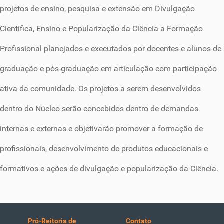
projetos de ensino, pesquisa e extensão em Divulgação
Científica, Ensino e Popularização da Ciência a Formação
Profissional planejados e executados por docentes e alunos de
graduação e pós-graduação em articulação com participação
ativa da comunidade. Os projetos a serem desenvolvidos
dentro do Núcleo serão concebidos dentro de demandas
internas e externas e objetivarão promover a formação de
profissionais, desenvolvimento de produtos educacionais e
formativos e ações de divulgação e popularização da Ciência.
Pró-Reitoria de
Contato