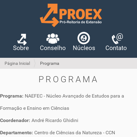
Página Inicial
Programa
PROGRAMA
Programa:
NAEFEC - Núcleo Avançado de Estudos para a
Formação e Ensino em Ciências
Coordenador:
André Ricardo Ghidini
Departamento:
Centro de Ciências da Natureza
-
CCN