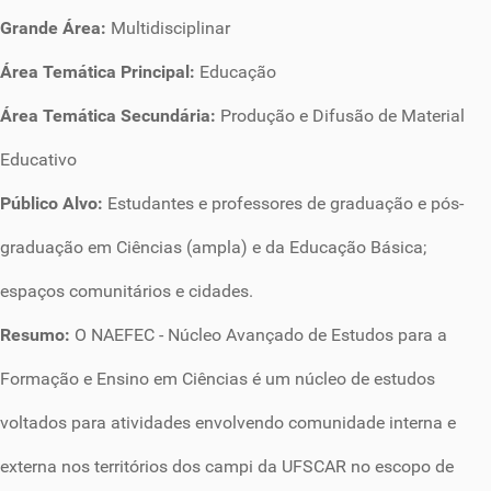
Grande Área:
Multidisciplinar
Área Temática Principal:
Educação
Área Temática Secundária:
Produção e Difusão de Material
Educativo
Público Alvo:
Estudantes e professores de graduação e pós-
graduação em Ciências (ampla) e da Educação Básica;
espaços comunitários e cidades.
Resumo:
O NAEFEC - Núcleo Avançado de Estudos para a
Formação e Ensino em Ciências é um núcleo de estudos
voltados para atividades envolvendo comunidade interna e
externa nos territórios dos campi da UFSCAR no escopo de