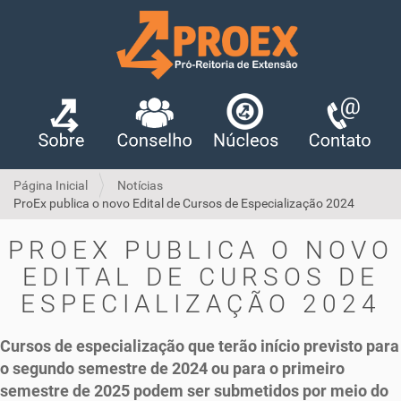
Página Inicial
Notícias
ProEx publica o novo Edital de Cursos de Especialização 2024
PROEX PUBLICA O NOVO
EDITAL DE CURSOS DE
ESPECIALIZAÇÃO 2024
Cursos de especialização que terão início previsto para
o segundo semestre de 2024 ou para o primeiro
semestre de 2025 podem ser submetidos por meio do