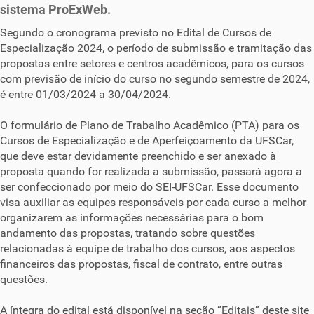
sistema ProExWeb.
Segundo o cronograma previsto no Edital de Cursos de
Especialização 2024, o período de submissão e tramitação das
propostas entre setores e centros acadêmicos, para os cursos
com previsão de início do curso no segundo semestre de 2024,
é entre 01/03/2024 a 30/04/2024.
O formulário de Plano de Trabalho Acadêmico (PTA) para os
Cursos de Especialização e de Aperfeiçoamento da UFSCar,
que deve estar devidamente preenchido e ser anexado à
proposta quando for realizada a submissão, passará agora a
ser confeccionado por meio do SEI-UFSCar. Esse documento
visa auxiliar as equipes responsáveis por cada curso a melhor
organizarem as informações necessárias para o bom
andamento das propostas, tratando sobre questões
relacionadas à equipe de trabalho dos cursos, aos aspectos
financeiros das propostas, fiscal de contrato, entre outras
questões.
A íntegra do edital está disponível na seção “Editais” deste site