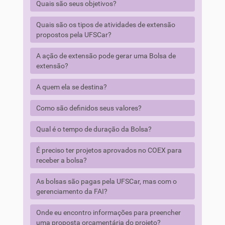
Quais são seus objetivos?
Quais são os tipos de atividades de extensão
propostos pela UFSCar?
A ação de extensão pode gerar uma Bolsa de
extensão?
A quem ela se destina?
Como são definidos seus valores?
Qual é o tempo de duração da Bolsa?
É preciso ter projetos aprovados no COEX para
receber a bolsa?
As bolsas são pagas pela UFSCar, mas com o
gerenciamento da FAI?
Onde eu encontro informações para preencher
uma proposta orçamentária do projeto?