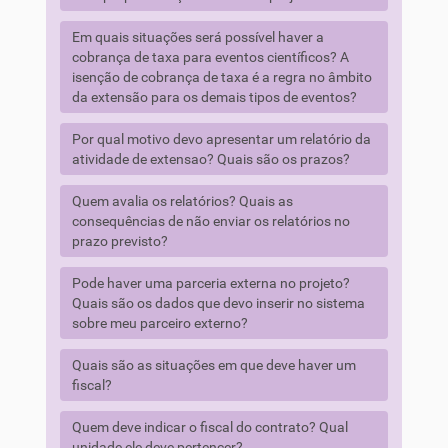
Em quais situações será possível haver a
cobrança de taxa para eventos científicos? A
isenção de cobrança de taxa é a regra no âmbito
da extensão para os demais tipos de eventos?
Por qual motivo devo apresentar um relatório da
atividade de extensao? Quais são os prazos?
Quem avalia os relatórios? Quais as
consequências de não enviar os relatórios no
prazo previsto?
Pode haver uma parceria externa no projeto?
Quais são os dados que devo inserir no sistema
sobre meu parceiro externo?
Quais são as situações em que deve haver um
fiscal?
Quem deve indicar o fiscal do contrato? Qual
unidade ele deve pertencer?