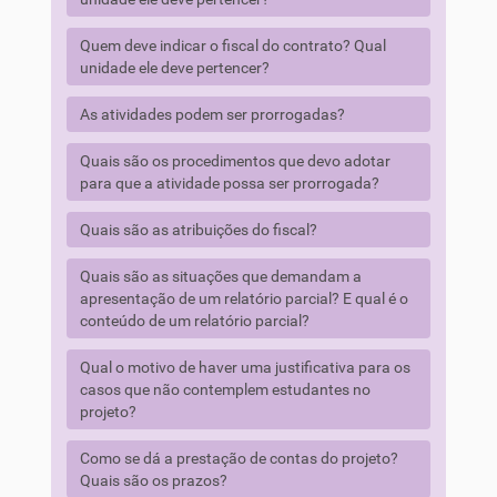
Quem deve indicar o fiscal do contrato? Qual
unidade ele deve pertencer?
As atividades podem ser prorrogadas?
Quais são os procedimentos que devo adotar
para que a atividade possa ser prorrogada?
Quais são as atribuições do fiscal?
Quais são as situações que demandam a
apresentação de um relatório parcial? E qual é o
conteúdo de um relatório parcial?
Qual o motivo de haver uma justificativa para os
casos que não contemplem estudantes no
projeto?
Como se dá a prestação de contas do projeto?
Quais são os prazos?