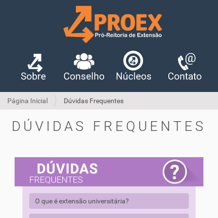
Página Inicial
Dúvidas Frequentes
DÚVIDAS FREQUENTES
O que é extensão universitária?