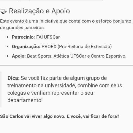
🤝 Realização e Apoio
Este evento é uma iniciativa que conta com o esforço conjunto
de grandes parceiros:
Patrocínio:
FAI UFSCar
Organização:
PROEX (Pró-Reitoria de Extensão)
Apoio:
Beat Sports, Atlética UFSCar e Centro Esportivo.
Dica:
Se você faz parte de algum grupo de
treinamento na universidade, combine com seus
colegas e venham representar o seu
departamento!
São Carlos vai viver algo novo. E você, vai ficar de fora?