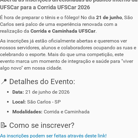
UFSCar para a Corrida UFSCar 2026
É hora de preparar o tênis e o fôlego! No dia
21 de junho
, São
Carlos será palco de uma experiência renovada com a
realização da
Corrida e Caminhada UFSCar
.
As inscrições já estão oficialmente abertas e queremos ver
nossos servidores, alunos e colaboradores ocupando as ruas e
celebrando o esporte. Mais do que uma competição, este
evento marca um momento de integração e saúde para "viver
algo novo" em nossa cidade.
📍 Detalhes do Evento:
Data:
21 de junho de 2026
Local:
São Carlos - SP
Modalidades:
Corrida e Caminhada
📝 Como se inscrever?
As inscrições podem ser feitas através deste link!