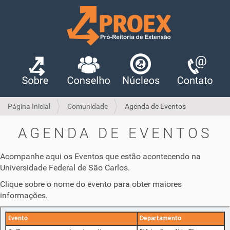
Página Inicial
Comunidade
Agenda de Eventos
AGENDA DE EVENTOS
Acompanhe aqui os Eventos que estão acontecendo na
Universidade Federal de São Carlos.
Clique sobre o nome do evento para obter maiores
informações.